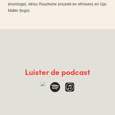
(montage), Idriss Rouchiche (muziek en afmixen) en Gijs
Müller (logo).
Luister de podcast