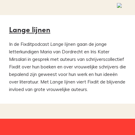
Lange lijnen
In de Fixditpodcast
Lange lijnen
gaan de jonge
letterkundigen Maria van Dordrecht en Iris Kater
Mirsalari in gesprek met auteurs van schrijverscollectief
Fixdit over hun boeken en over vrouwelijke schrijvers die
bepalend zijn geweest voor hun werk en hun ideeën
over literatuur. Met
Lange lijnen
viert Fixdit de blijvende
invloed van grote vrouwelijke auteurs.