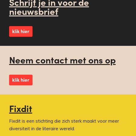
Schrijf je in voor de
nieuwsbrief
klik hier
Neem contact met ons op
klik hier
Fixdit
Fixdit is een stichting die zich sterk maakt voor meer
diversiteit in de literaire wereld.