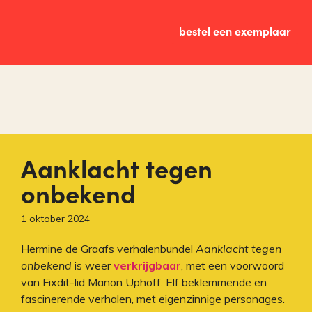
bestel een exemplaar
Aanklacht tegen
onbekend
1 oktober 2024
Hermine de Graafs verhalenbundel
Aanklacht tegen
onbekend
is weer
verkrijgbaar
, met een voorwoord
van Fixdit-lid Manon Uphoff. Elf beklemmende en
fascinerende verhalen, met eigenzinnige personages.