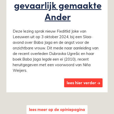
gevaarlijk gemaakte
Ander
Deze lezing sprak nieuw Fixditlid Joke van
Leeuwen uit op 3 oktober 2024, bij een Slaa-
avond over Baba Jaga en de angst voor de
onzichtbare vrouw. Dit mede naar aanleiding van
de recent overleden Dubravka Ugrešic en haar
boek
Baba Jaga legde een ei
(2010), recent
heruitgegeven met een voorwoord van Niña
Weijers.
lees hier verder
lees meer op de opiniepagina