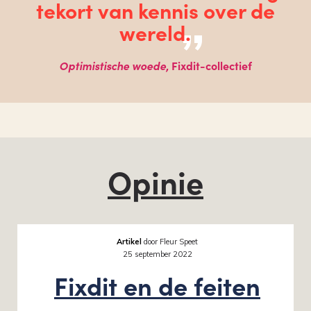
tekort van kennis over de
wereld.
Optimistische woede
, Fixdit-collectief
Opinie
Artikel
door Fleur Speet
25 september 2022
Fixdit en de feiten