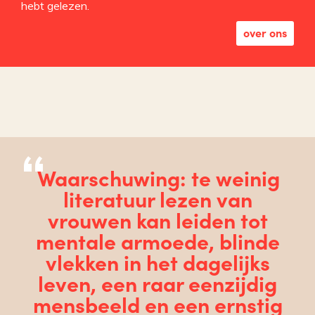
hebt gelezen.
over ons
Waarschuwing: te weinig
literatuur lezen van
vrouwen kan leiden tot
mentale armoede, blinde
vlekken in het dagelijks
leven, een raar eenzijdig
mensbeeld en een ernstig