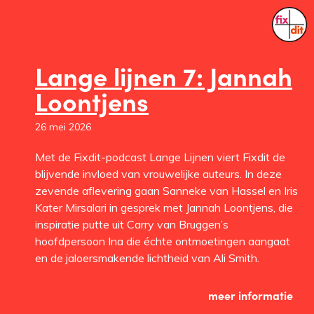
Lange lijnen 7: Jannah
Loontjens
26 mei 2026
Met de Fixdit-podcast Lange Lijnen viert Fixdit de
blijvende invloed van vrouwelijke auteurs. In deze
zevende aflevering gaan Sanneke van Hassel en Iris
Kater Mirsalari in gesprek met Jannah Loontjens, die
inspiratie putte uit Carry van Bruggen’s
hoofdpersoon Ina die échte ontmoetingen aangaat
en de jaloersmakende lichtheid van Ali Smith.
meer informatie