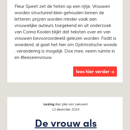
Fleur Speet zet de feiten op een rijtje. Vrouwen
worden structureel klein gehouden binnen de
letteren: prijzen worden minder vaak aan
vrouwelijke auteurs toegekend en uit onderzoek
van Corina Koolen blijkt dat teksten over en van
vrouwen bevooroordeeld gelezen worden. Fixdit is
woedend, al gaat het hier om
Optimistische woede
: verandering is mogelijk. Doe mee, neem ruimte in
en #leeseenvrouw.
lees hier verder
Lezing
door Joke van Leeuwen
12 december 2024
De vrouw als