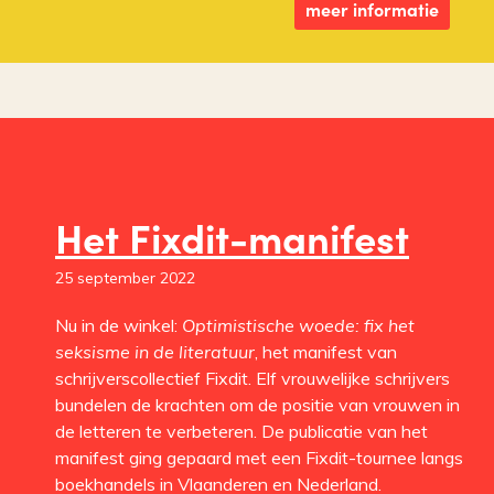
meer informatie
Het Fixdit-manifest
25 september 2022
Nu in de winkel:
Optimistische woede: fix het
seksisme in de literatuur
, het manifest van
schrijverscollectief Fixdit. Elf vrouwelijke schrijvers
bundelen de krachten om de positie van vrouwen in
de letteren te verbeteren. De publicatie van het
manifest ging gepaard met een Fixdit-tournee langs
boekhandels in Vlaanderen en Nederland.