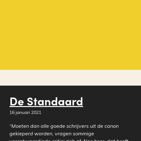
De Standaard
16 januari 2021
“Moeten dan alle goede schrijvers uit de canon
gekieperd worden, vragen sommige