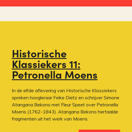
Historische
Klassiekers 11:
Petronella Moens
In de elfde aflevering van
Historische Klassiekers
spreken hoogleraar Feike Dietz en schrijver Simone
Atangana Bekono met Fleur Speet over Petronella
Moens (1762-1843). Atangana Bekono hertaalde
fragmenten uit het werk van Moens.