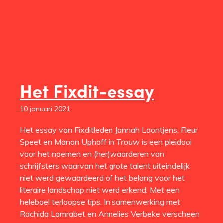
Het Fixdit-essay
10 januari 2021
Het essay van Fixditleden Jannah Loontjens, Fleur
Speet en Manon Uphoff in
Trouw
is een pleidooi
voor het noemen en (her)waarderen van
schrijfsters waarvan het grote talent uiteindelijk
niet werd gewaardeerd of het belang voor het
literaire landschap niet werd erkend. Met een
heleboel terloopse tips. In samenwerking met
Rachida Lamrabet en Annelies Verbeke verscheen